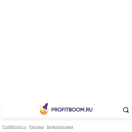
ProfitBoom.ru
Реклама
Видеореклама