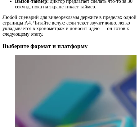
Вызов-таймер:
диктор предлагает сделать что-то за 30
секунд, пока на экране тикает таймер.
Любой сценарий для видеорекламы держите в пределах одной
страницы A4. Читайте вслух: если текст звучит живо, легко
укладывается в хронометраж и доносит идею — он готов к
следующему этапу.
Выберите формат и платформу