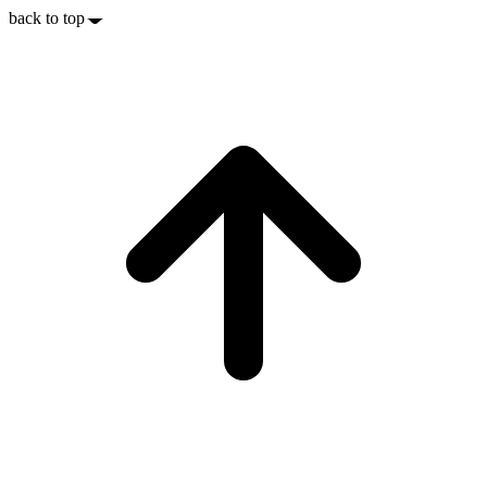
back to top