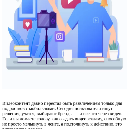
Видеоконтент давно перестал быть развлечением только для
подростков с мобильными. Сегодня пользователи ищут
решения, учатся, выбирают бренды — и все это через видео.
Если вы ломаете голову, как создать видеорекламу, способную
не просто мелькнуть в ленте, а подтолкнуть к действию, это