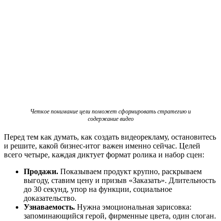
Четкое понимание цели поможет сформировать стратегию и
содержание видео
Перед тем как думать, как создать видеорекламу, остановитесь
и решите, какой бизнес-итог важен именно сейчас. Целей
всего четыре, каждая диктует формат ролика и набор сцен:
Продажи.
Показываем продукт крупно, раскрываем
выгоду, ставим цену и призыв «Заказать». Длительность
до 30 секунд, упор на функции, социальное
доказательство.
Узнаваемость.
Нужна эмоциональная зарисовка:
запоминающийся герой, фирменные цвета, один слоган.