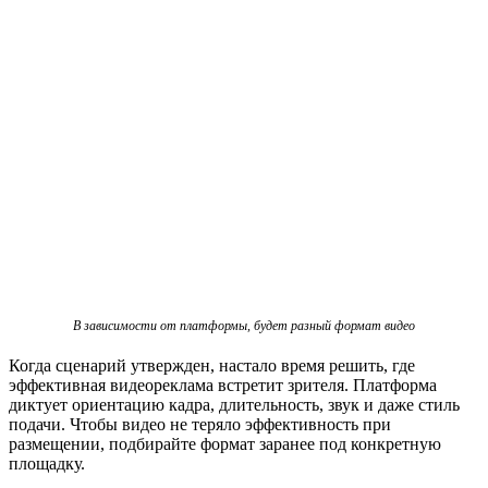
В зависимости от платформы, будет разный формат видео
Когда сценарий утвержден, настало время решить, где
эффективная видеореклама встретит зрителя. Платформа
диктует ориентацию кадра, длительность, звук и даже стиль
подачи. Чтобы видео не теряло эффективность при
размещении, подбирайте формат заранее под конкретную
площадку.