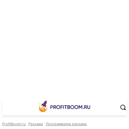
ProfitBoom.ru
Реклама
Программатик реклама