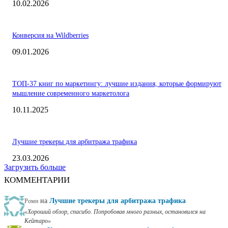
10.02.2026
Конверсия на Wildberries
09.01.2026
ТОП-37 книг по маркетингу: лучшие издания, которые формируют
мышление современного маркетолога
10.11.2025
Лучшие трекеры для арбитража трафика
23.03.2026
Загрузить больше
КОММЕНТАРИИ
на
Лучшие трекеры для арбитража трафика
Ромн
Хороший обзор, спасибо. Попробовав много разных, остановился на
Кейтаро