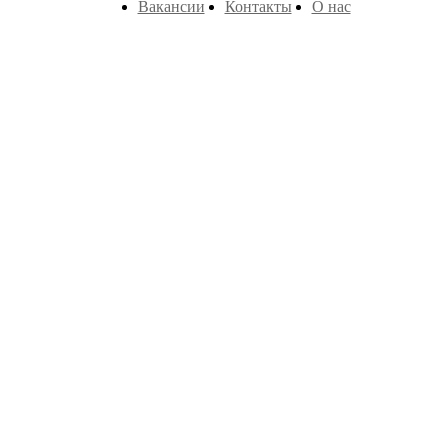
Вакансии
Контакты
О нас