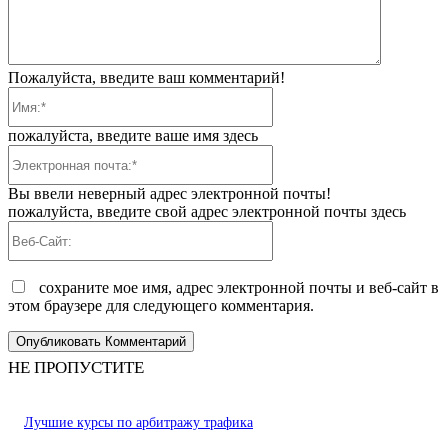
Пожалуйста, введите ваш комментарий!
Имя:*
пожалуйста, введите ваше имя здесь
Электронная
почта:*
Вы ввели неверный адрес электронной почты!
пожалуйста, введите свой адрес электронной почты здесь
Веб-
Сайт:
сохраните мое имя, адрес электронной почты и веб-сайт в
этом браузере для следующего комментария.
НЕ ПРОПУСТИТЕ
Лучшие курсы по арбитражу трафика