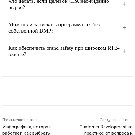
Что делать, если целевой CPA неожиданно
вырос?
Можно ли запускать программатик без
собственной DMP?
Как обеспечить brand safety при широком RTB-
охвате?
Предыдущая статья
Следующая статья
Инфографика, которая
Customer Development на
работает: как выбрать
практике: от вопроса к