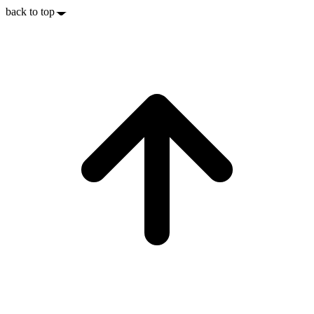
back to top