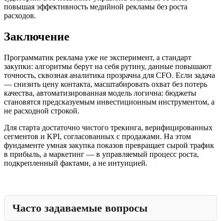
повышая эффективность медийной рекламы без роста
расходов.
Заключение
Программатик реклама уже не эксперимент, а стандарт
закупки: алгоритмы берут на себя рутину, данные повышают
точность, сквозная аналитика прозрачна для CFO. Если задача
— снизить цену контакта, масштабировать охват без потерь
качества, автоматизированная модель логична: бюджеты
становятся предсказуемым инвестиционным инструментом, а
не расходной строкой.
Для старта достаточно чистого трекинга, верифицированных
сегментов и KPI, согласованных с продажами. На этом
фундаменте умная закупка показов превращает сырой трафик
в прибыль, а маркетинг — в управляемый процесс роста,
подкрепленный фактами, а не интуицией.
Часто задаваемые вопросы